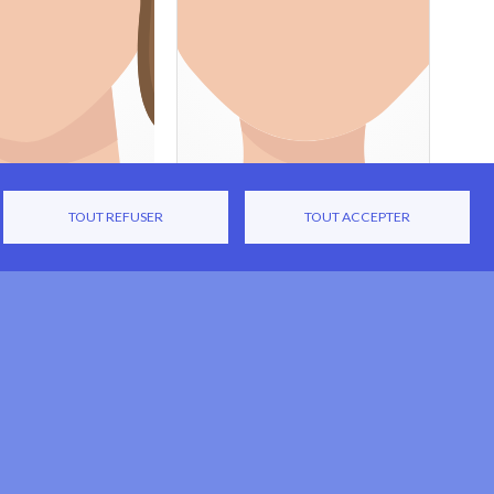
TOUT REFUSER
TOUT ACCEPTER