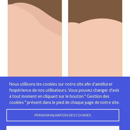
Nous utilisons les cookies sur notre site afin d'améliorer
l'expérience de nos utilisateurs. Vous pouvez changer d'avis
à tout moment en cliquant sur le bouton " Gestion des
cookies " présent dans le pied de chaque page de notre site.
PERSONNALISATION DES COOKIES