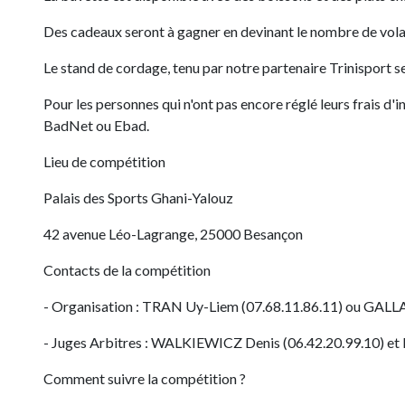
Des cadeaux seront à gagner en devinant le nombre de vola
Le stand de cordage, tenu par notre partenaire Trinisport s
Pour les personnes qui n'ont pas encore réglé leurs frais d'i
BadNet ou Ebad.
Lieu de compétition
Palais des Sports Ghani-Yalouz
42 avenue Léo-Lagrange, 25000 Besançon
Contacts de la compétition
- Organisation : TRAN Uy-Liem (07.68.11.86.11) ou GALLA
- Juges Arbitres : WALKIEWICZ Denis (06.42.20.99.10) et 
Comment suivre la compétition ?