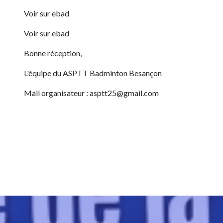
Voir sur ebad
Voir sur ebad
Bonne réception,
L'équipe du ASPTT Badminton Besançon
Mail organisateur : asptt25@gmail.com