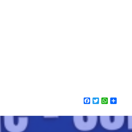
Facebook
Twitter
WhatsApp
Share