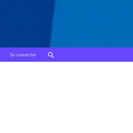
Se connecter