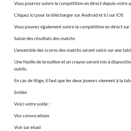
Vous pourrez suivre la compétition en direct depuis votre
Cliquez ici pour la télécharger sur Android et ici sur iOS
Vous pouvez également suivre la compétition en direct su
Saisie des résultats des matchs
L'ensemble des scores des matchs seront saisis sur une tabl
Une feuille de brouillon et un crayon seront mis à disposition
oublis.
En cas de litige, il faut que les deux joueurs viennent à la
Soldes
Voici votre solde :
Vos convocations
Voir sur ebad